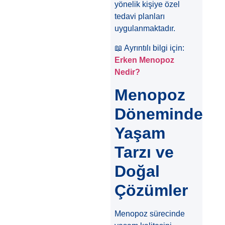
yönelik kişiye özel
tedavi planları
uygulanmaktadır.
📖 Ayrıntılı bilgi için:
Erken Menopoz
Nedir?
Menopoz
Döneminde
Yaşam
Tarzı ve
Doğal
Çözümler
Menopoz sürecinde