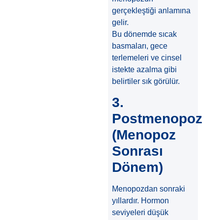
gerçekleştiği anlamına
gelir.
Bu dönemde sıcak
basmaları, gece
terlemeleri ve cinsel
istekte azalma gibi
belirtiler sık görülür.
3.
Postmenopoz
(Menopoz
Sonrası
Dönem)
Menopozdan sonraki
yıllardır. Hormon
seviyeleri düşük