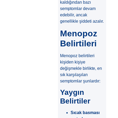
kaldığından bazı
semptomlar devam
edebilir, ancak
genellikle şiddeti azalır.
Menopoz
Belirtileri
Menopoz belirtileri
kişiden kişiye
değişmekle birlikte, en
sık karşılaşılan
semptomlar şunlardır:
Yaygın
Belirtiler
Sıcak basması