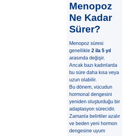
Menopoz
Ne Kadar
Sürer?
Menopoz süresi
genellikle
2 ila 5 yıl
arasında değişir.
Ancak bazı kadınlarda
bu süre daha kısa veya
uzun olabilir.
Bu dönem, vücudun
hormonal dengesini
yeniden oluşturduğu bir
adaptasyon sürecidir.
Zamanla belirtiler azalır
ve beden yeni hormon
dengesine uyum