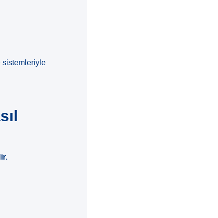
 sistemleriyle
sıl
ir.