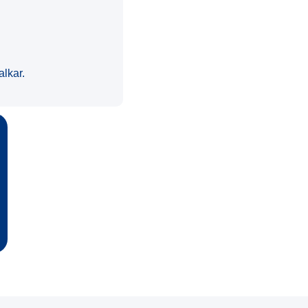
alkar.