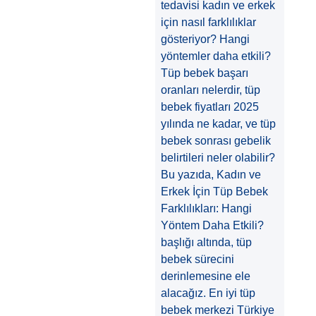
tedavisi kadın ve erkek
için nasıl farklılıklar
gösteriyor? Hangi
yöntemler daha etkili?
Tüp bebek başarı
oranları nelerdir, tüp
bebek fiyatları 2025
yılında ne kadar, ve tüp
bebek sonrası gebelik
belirtileri neler olabilir?
Bu yazıda, Kadın ve
Erkek İçin Tüp Bebek
Farklılıkları: Hangi
Yöntem Daha Etkili?
başlığı altında, tüp
bebek sürecini
derinlemesine ele
alacağız. En iyi tüp
bebek merkezi Türkiye