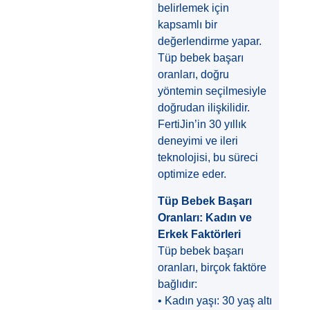
belirlemek için
kapsamlı bir
değerlendirme yapar.
Tüp bebek başarı
oranları, doğru
yöntemin seçilmesiyle
doğrudan ilişkilidir.
FertiJin’in 30 yıllık
deneyimi ve ileri
teknolojisi, bu süreci
optimize eder.
Tüp Bebek Başarı
Oranları: Kadın ve
Erkek Faktörleri
Tüp bebek başarı
oranları, birçok faktöre
bağlıdır:
• Kadın yaşı: 30 yaş altı