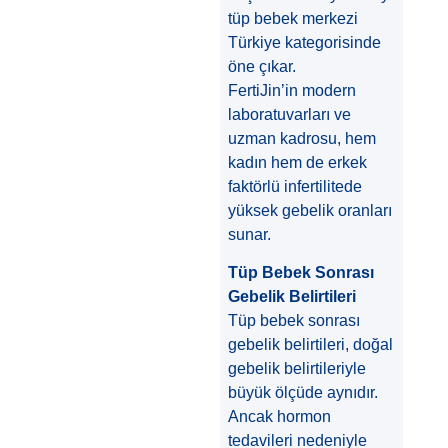
tüp bebek merkezi
Türkiye kategorisinde
öne çıkar.
FertiJin’in modern
laboratuvarları ve
uzman kadrosu, hem
kadın hem de erkek
faktörlü infertilitede
yüksek gebelik oranları
sunar.
Tüp Bebek Sonrası
Gebelik Belirtileri
Tüp bebek sonrası
gebelik belirtileri, doğal
gebelik belirtileriyle
büyük ölçüde aynıdır.
Ancak hormon
tedavileri nedeniyle