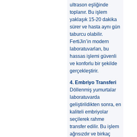
ultrason eşliğinde
toplanır. Bu işlem
yaklaşık 15-20 dakika
sürer ve hasta aynı gün
taburcu olabilir.
FertiJin’in modern
laboratuvarları, bu
hassas işlemi güvenli
ve konforlu bir şekilde
gerçekleştirir.
4. Embriyo Transferi
Döllenmiş yumurtalar
laboratuvarda
geliştirildikten sonra, en
kaliteli embriyolar
seçilerek rahme
transfer edilir. Bu işlem
ağrısızdır ve birkaç