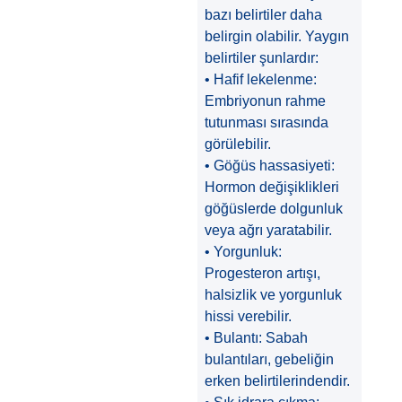
bazı belirtiler daha
belirgin olabilir. Yaygın
belirtiler şunlardır:
• Hafif lekelenme:
Embriyonun rahme
tutunması sırasında
görülebilir.
• Göğüs hassasiyeti:
Hormon değişiklikleri
göğüslerde dolgunluk
veya ağrı yaratabilir.
• Yorgunluk:
Progesteron artışı,
halsizlik ve yorgunluk
hissi verebilir.
• Bulantı: Sabah
bulantıları, gebeliğin
erken belirtilerindendir.