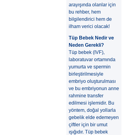
arayışında olanlar için
bu rehber, hem
bilgilendirici hem de
ilham verici olacak!
Tüp Bebek Nedir ve
Neden Gerekli?
Tüp bebek (IVF),
laboratuvar ortamında
yumurta ve spermin
birleştirilmesiyle
embriyo oluşturulması
ve bu embriyonun anne
rahmine transfer
edilmesi işlemidir. Bu
yöntem, doğal yollarla
gebelik elde edemeyen
çiftler için bir umut
ışığıdır. Tüp bebek