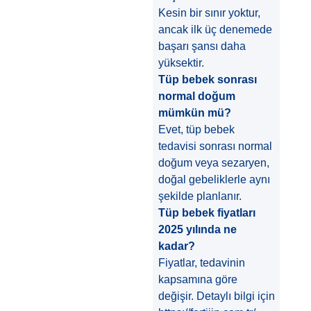
Kesin bir sınır yoktur,
ancak ilk üç denemede
başarı şansı daha
yüksektir.
Tüp bebek sonrası
normal doğum
mümkün mü?
Evet, tüp bebek
tedavisi sonrası normal
doğum veya sezaryen,
doğal gebeliklerle aynı
şekilde planlanır.
Tüp bebek fiyatları
2025 yılında ne
kadar?
Fiyatlar, tedavinin
kapsamına göre
değişir. Detaylı bilgi için