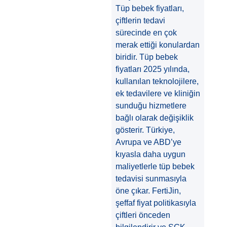
Tüp bebek fiyatları,
çiftlerin tedavi
sürecinde en çok
merak ettiği konulardan
biridir. Tüp bebek
fiyatları 2025 yılında,
kullanılan teknolojilere,
ek tedavilere ve kliniğin
sunduğu hizmetlere
bağlı olarak değişiklik
gösterir. Türkiye,
Avrupa ve ABD’ye
kıyasla daha uygun
maliyetlerle tüp bebek
tedavisi sunmasıyla
öne çıkar. FertiJin,
şeffaf fiyat politikasıyla
çiftleri önceden