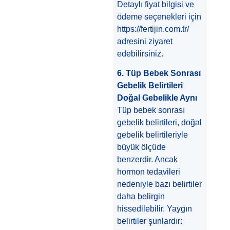
Detaylı fiyat bilgisi ve
ödeme seçenekleri için
https://fertijin.com.tr/
adresini ziyaret
edebilirsiniz.
6. Tüp Bebek Sonrası
Gebelik Belirtileri
Doğal Gebelikle Aynı
Tüp bebek sonrası
gebelik belirtileri, doğal
gebelik belirtileriyle
büyük ölçüde
benzerdir. Ancak
hormon tedavileri
nedeniyle bazı belirtiler
daha belirgin
hissedilebilir. Yaygın
belirtiler şunlardır: