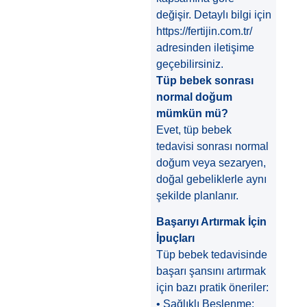
değişir. Detaylı bilgi için
https://fertijin.com.tr/
adresinden iletişime
geçebilirsiniz.
Tüp bebek sonrası
normal doğum
mümkün mü?
Evet, tüp bebek
tedavisi sonrası normal
doğum veya sezaryen,
doğal gebeliklerle aynı
şekilde planlanır.
Başarıyı Artırmak İçin
İpuçları
Tüp bebek tedavisinde
başarı şansını artırmak
için bazı pratik öneriler:
• Sağlıklı Beslenme: