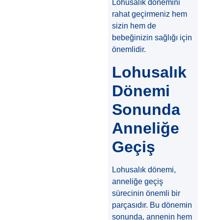
Lohusalık dönemini
rahat geçirmeniz hem
sizin hem de
bebeğinizin sağlığı için
önemlidir.
Lohusalık
Dönemi
Sonunda
Anneliğe
Geçiş
Lohusalık dönemi,
anneliğe geçiş
sürecinin önemli bir
parçasıdır. Bu dönemin
sonunda, annenin hem